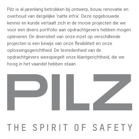
Pilz is al jarenlang betrokken bij ontwerp, bouw, renovatie en
overhoud van dergelijke ‘natte infra’. Deze opgebouwde
kennis en kunde vertaalt zich in de mooie projecten die we
voor een divers portfolio aan opdrachtgevers hebben mogen
opleveren. De diversiteit van onze inzet op verschillende
projecten is een bewijs van onze flexibiliteit en onze
oplossingsgerichtheid. De tevredenheid van de
opdrachtgevers weespiegelt onze klantgerichtheid, die we
hoog in het vaandel hebben staan.