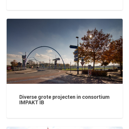
Diverse grote projecten in consortium
IMPAKT IB