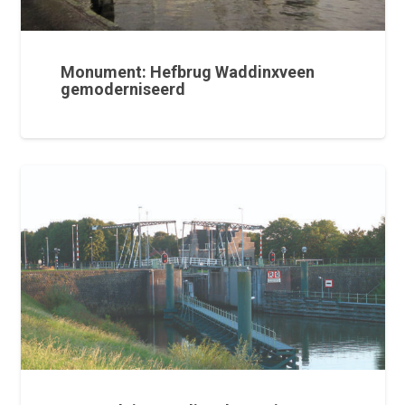
Monument: Hefbrug Waddinxveen
gemoderniseerd