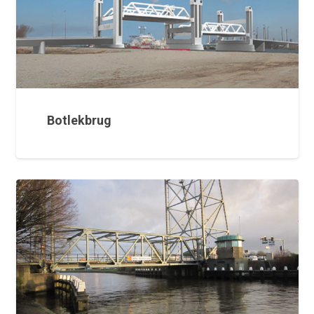
Botlekbrug