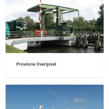
Provincie Overijssel