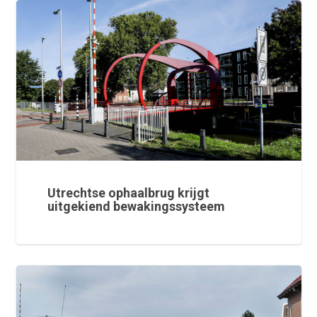
Utrechtse ophaalbrug krijgt
uitgekiend bewakingssysteem