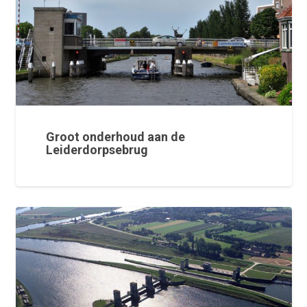
Groot onderhoud aan de
Leiderdorpsebrug