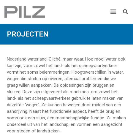
PROJECTEN
Nederland waterland: Cliché, maar waar. Hoe mooi water ook
kan zijn, voor zowel het land- als het scheepvaartverkeer
vormt het soms belemmeringen. Hoogteverschillen in water,
wegen die stuiten op rivieren, allemaal problemen die we
graag willen aanpakken. De oplossingen zijn bruggen en
sluizen. Deze zijn uitgevoerd als machines, om zowel het
land- als het scheepvaartverkeer gebruik te laten maken van
dezelfde ‘wegen’. Ze kunnen bewegen door middel van een
aandrijving. Naast het functionele aspect, heeft de brug en
soms ook een sluis, een maatschappelijke functie. Ze maken
onderdeel uit van het landschap, en vormen een aangezicht
voor steden of landstreken.