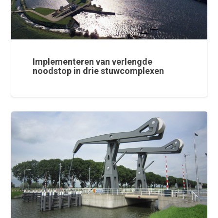
Implementeren van verlengde
noodstop in drie stuwcomplexen