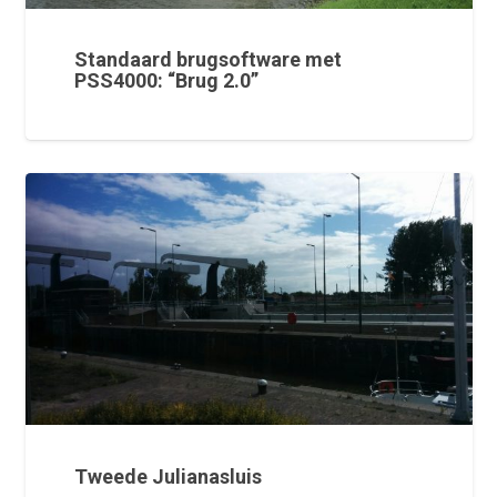
Standaard brugsoftware met
PSS4000: “Brug 2.0”
Tweede Julianasluis